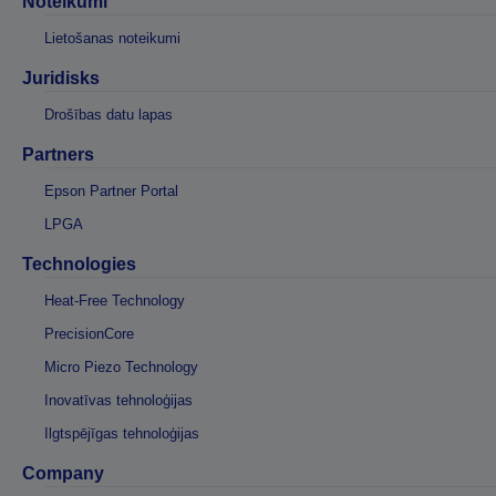
Noteikumi
Lietošanas noteikumi
Juridisks
Drošības datu lapas
Partners
Epson Partner Portal
LPGA
Technologies
Heat-Free Technology
PrecisionCore
Micro Piezo Technology
Inovatīvas tehnoloģijas
Ilgtspējīgas tehnoloģijas
Company