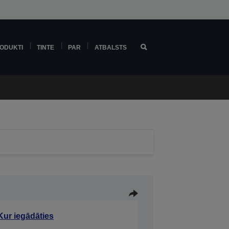
ODUKTI
TINTE
PAR
ATBALSTS
Kur iegādāties