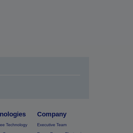
nologies
Company
ee Technology
Executive Team