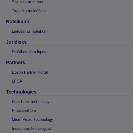
Sazinies ar mums
Tirgotāju meklēšana
Noteikumi
Lietošanas noteikumi
Juridisks
Drošības datu lapas
Partners
Epson Partner Portal
LPGA
Technologies
Heat-Free Technology
PrecisionCore
Micro Piezo Technology
Inovatīvas tehnoloģijas