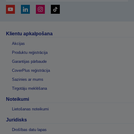
Klientu apkalpošana
Akcijas
Produktu reģistrācija
Garantijas pārbaude
CoverPlus reģistrācija
Sazinies ar mums
Tirgotāju meklēšana
Noteikumi
Lietošanas noteikumi
Juridisks
Drošības datu lapas