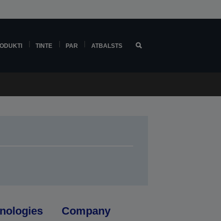
ODUKTI
TINTE
PAR
ATBALSTS
nologies
Company