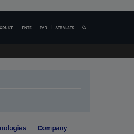
ODUKTI
TINTE
PAR
ATBALSTS
nologies
Company